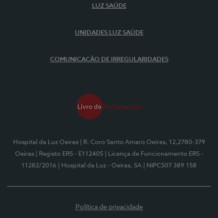
LUZ SAÚDE
UNIDADES LUZ SAÚDE
COMUNICAÇÃO DE IRREGULARIDADES
Hospital da Luz Oeiras
| R. Coro Santo Amaro Oeiras, 12,2780-379
Oeiras
| Registo ERS - E112405
| Licença de Funcionamento ERS -
11282/2016
| Hospital da Luz - Oeiras, SA
| NIPC507 389 158
Política de privacidade