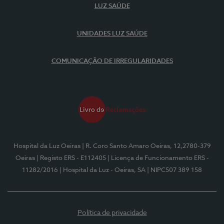
LUZ SAÚDE
UNIDADES LUZ SAÚDE
COMUNICAÇÃO DE IRREGULARIDADES
Hospital da Luz Oeiras
| R. Coro Santo Amaro Oeiras, 12,2780-379
Oeiras
| Registo ERS - E112405
| Licença de Funcionamento ERS -
11282/2016
| Hospital da Luz - Oeiras, SA
| NIPC507 389 158
Política de privacidade