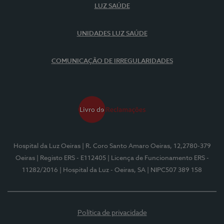
LUZ SAÚDE
UNIDADES LUZ SAÚDE
COMUNICAÇÃO DE IRREGULARIDADES
Hospital da Luz Oeiras
| R. Coro Santo Amaro Oeiras, 12,2780-379
Oeiras
| Registo ERS - E112405
| Licença de Funcionamento ERS -
11282/2016
| Hospital da Luz - Oeiras, SA
| NIPC507 389 158
Política de privacidade