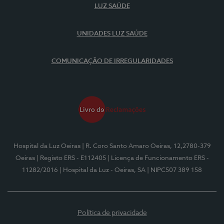
LUZ SAÚDE
UNIDADES LUZ SAÚDE
COMUNICAÇÃO DE IRREGULARIDADES
Hospital da Luz Oeiras
| R. Coro Santo Amaro Oeiras, 12,2780-379
Oeiras
| Registo ERS - E112405
| Licença de Funcionamento ERS -
11282/2016
| Hospital da Luz - Oeiras, SA
| NIPC507 389 158
Política de privacidade