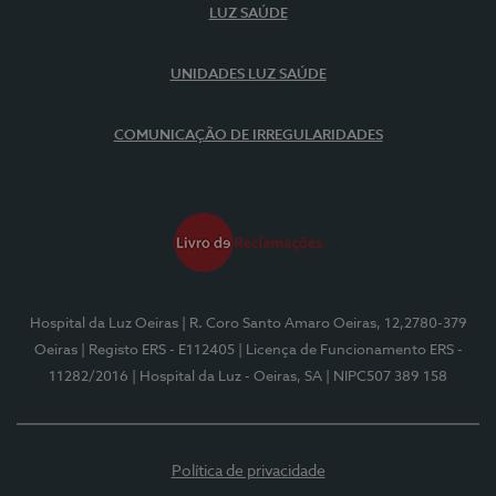
LUZ SAÚDE
UNIDADES LUZ SAÚDE
COMUNICAÇÃO DE IRREGULARIDADES
Hospital da Luz Oeiras
| R. Coro Santo Amaro Oeiras, 12,2780-379
Oeiras
| Registo ERS - E112405
| Licença de Funcionamento ERS -
11282/2016
| Hospital da Luz - Oeiras, SA
| NIPC507 389 158
Política de privacidade