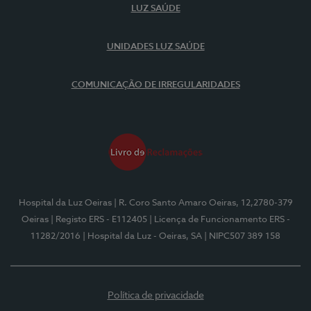
LUZ SAÚDE
UNIDADES LUZ SAÚDE
COMUNICAÇÃO DE IRREGULARIDADES
Hospital da Luz Oeiras
| R. Coro Santo Amaro Oeiras, 12,2780-379
Oeiras
| Registo ERS - E112405
| Licença de Funcionamento ERS -
11282/2016
| Hospital da Luz - Oeiras, SA
| NIPC507 389 158
Política de privacidade