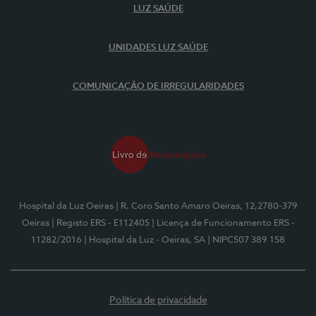
LUZ SAÚDE
UNIDADES LUZ SAÚDE
COMUNICAÇÃO DE IRREGULARIDADES
Hospital da Luz Oeiras
| R. Coro Santo Amaro Oeiras, 12,2780-379
Oeiras
| Registo ERS - E112405
| Licença de Funcionamento ERS -
11282/2016
| Hospital da Luz - Oeiras, SA
| NIPC507 389 158
Política de privacidade