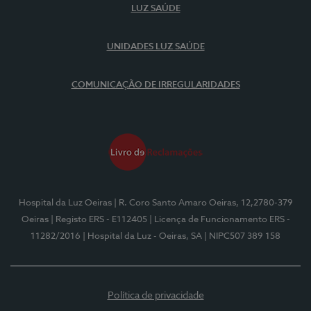
LUZ SAÚDE
UNIDADES LUZ SAÚDE
COMUNICAÇÃO DE IRREGULARIDADES
Hospital da Luz Oeiras
| R. Coro Santo Amaro Oeiras, 12,2780-379
Oeiras
| Registo ERS - E112405
| Licença de Funcionamento ERS -
11282/2016
| Hospital da Luz - Oeiras, SA
| NIPC507 389 158
Política de privacidade