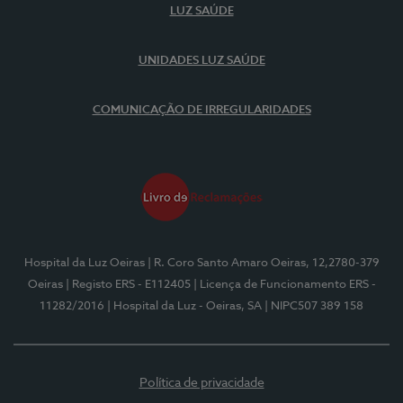
LUZ SAÚDE
UNIDADES LUZ SAÚDE
COMUNICAÇÃO DE IRREGULARIDADES
Hospital da Luz Oeiras
| R. Coro Santo Amaro Oeiras, 12,2780-379
Oeiras
| Registo ERS - E112405
| Licença de Funcionamento ERS -
11282/2016
| Hospital da Luz - Oeiras, SA
| NIPC507 389 158
Política de privacidade