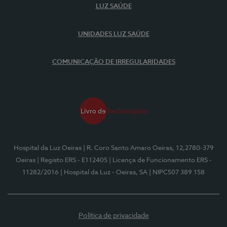
LUZ SAÚDE
UNIDADES LUZ SAÚDE
COMUNICAÇÃO DE IRREGULARIDADES
Hospital da Luz Oeiras
| R. Coro Santo Amaro Oeiras, 12,2780-379
Oeiras
| Registo ERS - E112405
| Licença de Funcionamento ERS -
11282/2016
| Hospital da Luz - Oeiras, SA
| NIPC507 389 158
Política de privacidade