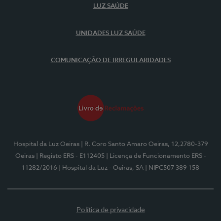
LUZ SAÚDE
UNIDADES LUZ SAÚDE
COMUNICAÇÃO DE IRREGULARIDADES
Hospital da Luz Oeiras
| R. Coro Santo Amaro Oeiras, 12,2780-379
Oeiras
| Registo ERS - E112405
| Licença de Funcionamento ERS -
11282/2016
| Hospital da Luz - Oeiras, SA
| NIPC507 389 158
Política de privacidade