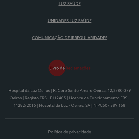
LUZ SAÚDE
UNIDADES LUZ SAÚDE
COMUNICAÇÃO DE IRREGULARIDADES
Hospital da Luz Oeiras
| R. Coro Santo Amaro Oeiras, 12,2780-379
Oeiras
| Registo ERS - E112405
| Licença de Funcionamento ERS -
11282/2016
| Hospital da Luz - Oeiras, SA
| NIPC507 389 158
Política de privacidade