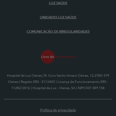
LUZ SAÚDE
UNIDADES LUZ SAÚDE
COMUNICAÇÃO DE IRREGULARIDADES
Hospital da Luz Oeiras
| R. Coro Santo Amaro Oeiras, 12,2780-379
Oeiras
| Registo ERS - E112405
| Licença de Funcionamento ERS -
11282/2016
| Hospital da Luz - Oeiras, SA
| NIPC507 389 158
Política de privacidade