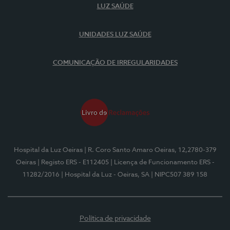
LUZ SAÚDE
UNIDADES LUZ SAÚDE
COMUNICAÇÃO DE IRREGULARIDADES
Hospital da Luz Oeiras
| R. Coro Santo Amaro Oeiras, 12,2780-379
Oeiras
| Registo ERS - E112405
| Licença de Funcionamento ERS -
11282/2016
| Hospital da Luz - Oeiras, SA
| NIPC507 389 158
Política de privacidade