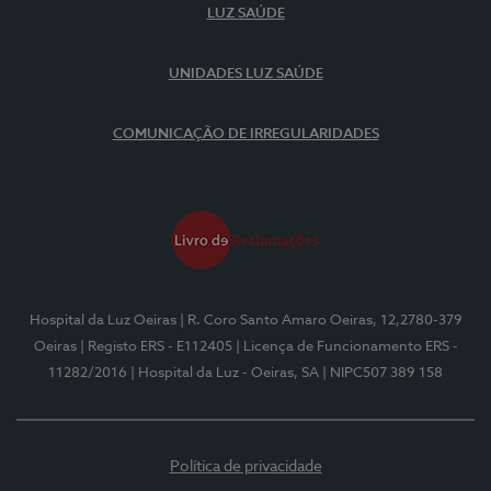
LUZ SAÚDE
UNIDADES LUZ SAÚDE
COMUNICAÇÃO DE IRREGULARIDADES
Hospital da Luz Oeiras
| R. Coro Santo Amaro Oeiras, 12,2780-379
Oeiras
| Registo ERS - E112405
| Licença de Funcionamento ERS -
11282/2016
| Hospital da Luz - Oeiras, SA
| NIPC507 389 158
Política de privacidade