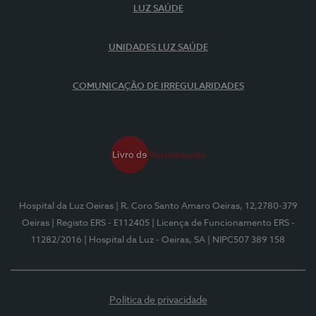
LUZ SAÚDE
UNIDADES LUZ SAÚDE
COMUNICAÇÃO DE IRREGULARIDADES
Hospital da Luz Oeiras
| R. Coro Santo Amaro Oeiras, 12,2780-379
Oeiras
| Registo ERS - E112405
| Licença de Funcionamento ERS -
11282/2016
| Hospital da Luz - Oeiras, SA
| NIPC507 389 158
Política de privacidade