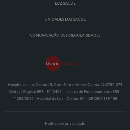
LUZ SAÚDE
UNIDADES LUZ SAÚDE
COMUNICAÇÃO DE IRREGULARIDADES
Hospital da Luz Oeiras
| R. Coro Santo Amaro Oeiras, 12,2780-379
Oeiras
| Registo ERS - E112405
| Licença de Funcionamento ERS -
11282/2016
| Hospital da Luz - Oeiras, SA
| NIPC507 389 158
Política de privacidade