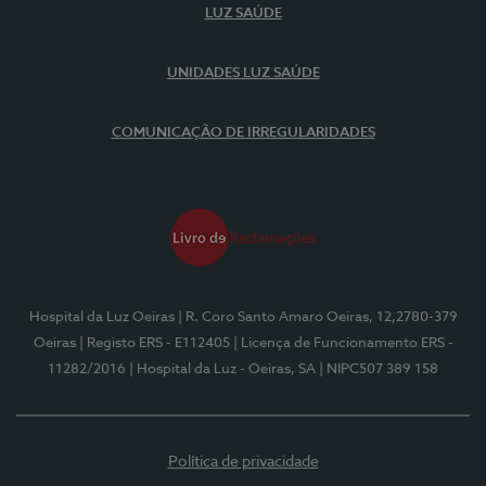
LUZ SAÚDE
UNIDADES LUZ SAÚDE
COMUNICAÇÃO DE IRREGULARIDADES
Hospital da Luz Oeiras
| R. Coro Santo Amaro Oeiras, 12,2780-379
Oeiras
| Registo ERS - E112405
| Licença de Funcionamento ERS -
11282/2016
| Hospital da Luz - Oeiras, SA
| NIPC507 389 158
Política de privacidade