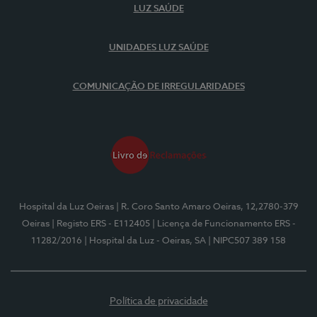
LUZ SAÚDE
UNIDADES LUZ SAÚDE
COMUNICAÇÃO DE IRREGULARIDADES
Hospital da Luz Oeiras
| R. Coro Santo Amaro Oeiras, 12,2780-379
Oeiras
| Registo ERS - E112405
| Licença de Funcionamento ERS -
11282/2016
| Hospital da Luz - Oeiras, SA
| NIPC507 389 158
Política de privacidade