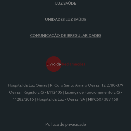
LUZ SAÚDE
UNIDADES LUZ SAÚDE
COMUNICAÇÃO DE IRREGULARIDADES
Hospital da Luz Oeiras
| R. Coro Santo Amaro Oeiras, 12,2780-379
Oeiras
| Registo ERS - E112405
| Licença de Funcionamento ERS -
11282/2016
| Hospital da Luz - Oeiras, SA
| NIPC507 389 158
Política de privacidade