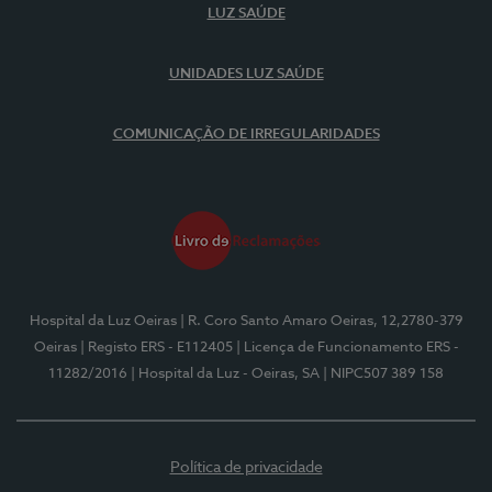
LUZ SAÚDE
UNIDADES LUZ SAÚDE
COMUNICAÇÃO DE IRREGULARIDADES
Hospital da Luz Oeiras
| R. Coro Santo Amaro Oeiras, 12,2780-379
Oeiras
| Registo ERS - E112405
| Licença de Funcionamento ERS -
11282/2016
| Hospital da Luz - Oeiras, SA
| NIPC507 389 158
Política de privacidade