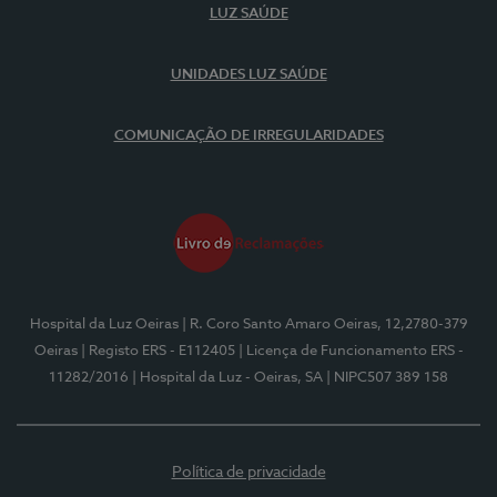
LUZ SAÚDE
UNIDADES LUZ SAÚDE
COMUNICAÇÃO DE IRREGULARIDADES
Hospital da Luz Oeiras
| R. Coro Santo Amaro Oeiras, 12,2780-379
Oeiras
| Registo ERS - E112405
| Licença de Funcionamento ERS -
11282/2016
| Hospital da Luz - Oeiras, SA
| NIPC507 389 158
Política de privacidade