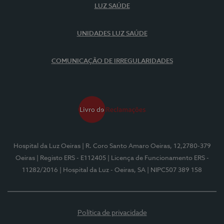
LUZ SAÚDE
UNIDADES LUZ SAÚDE
COMUNICAÇÃO DE IRREGULARIDADES
Hospital da Luz Oeiras
| R. Coro Santo Amaro Oeiras, 12,2780-379
Oeiras
| Registo ERS - E112405
| Licença de Funcionamento ERS -
11282/2016
| Hospital da Luz - Oeiras, SA
| NIPC507 389 158
Política de privacidade