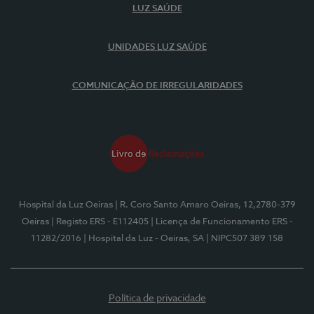
LUZ SAÚDE
UNIDADES LUZ SAÚDE
COMUNICAÇÃO DE IRREGULARIDADES
Hospital da Luz Oeiras
| R. Coro Santo Amaro Oeiras, 12,2780-379
Oeiras
| Registo ERS - E112405
| Licença de Funcionamento ERS -
11282/2016
| Hospital da Luz - Oeiras, SA
| NIPC507 389 158
Política de privacidade