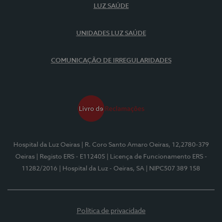
LUZ SAÚDE
UNIDADES LUZ SAÚDE
COMUNICAÇÃO DE IRREGULARIDADES
Hospital da Luz Oeiras
| R. Coro Santo Amaro Oeiras, 12,2780-379
Oeiras
| Registo ERS - E112405
| Licença de Funcionamento ERS -
11282/2016
| Hospital da Luz - Oeiras, SA
| NIPC507 389 158
Política de privacidade