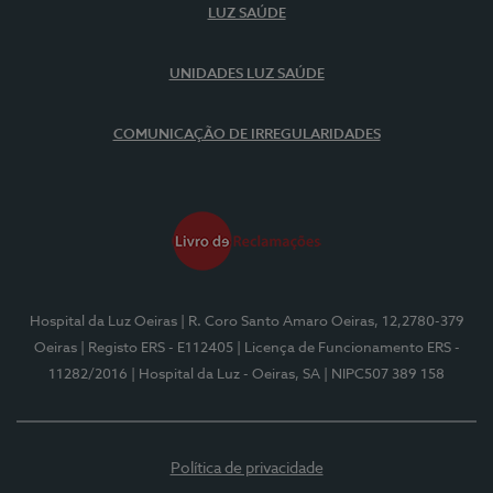
LUZ SAÚDE
UNIDADES LUZ SAÚDE
COMUNICAÇÃO DE IRREGULARIDADES
Hospital da Luz Oeiras
| R. Coro Santo Amaro Oeiras, 12,2780-379
Oeiras
| Registo ERS - E112405
| Licença de Funcionamento ERS -
11282/2016
| Hospital da Luz - Oeiras, SA
| NIPC507 389 158
Política de privacidade