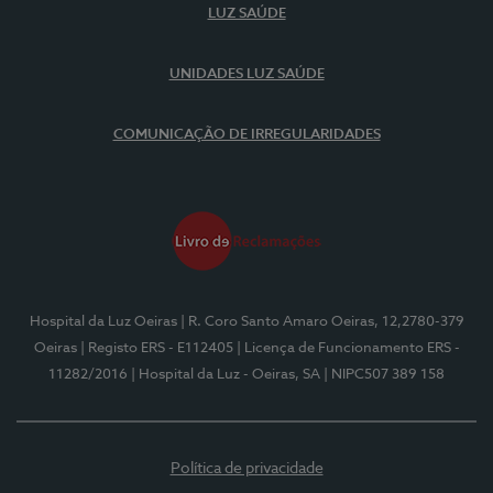
LUZ SAÚDE
UNIDADES LUZ SAÚDE
COMUNICAÇÃO DE IRREGULARIDADES
Hospital da Luz Oeiras
| R. Coro Santo Amaro Oeiras, 12,2780-379
Oeiras
| Registo ERS - E112405
| Licença de Funcionamento ERS -
11282/2016
| Hospital da Luz - Oeiras, SA
| NIPC507 389 158
Política de privacidade