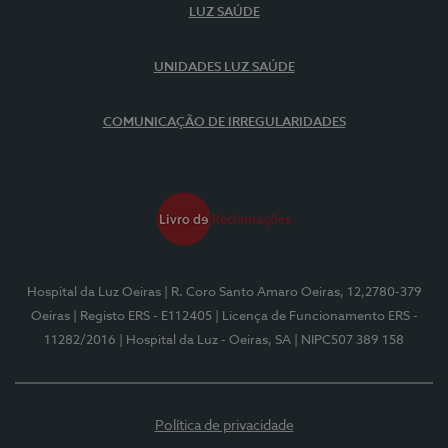
LUZ SAÚDE
UNIDADES LUZ SAÚDE
COMUNICAÇÃO DE IRREGULARIDADES
Hospital da Luz Oeiras
| R. Coro Santo Amaro Oeiras, 12,2780-379
Oeiras
| Registo ERS - E112405
| Licença de Funcionamento ERS -
11282/2016
| Hospital da Luz - Oeiras, SA
| NIPC507 389 158
Política de privacidade