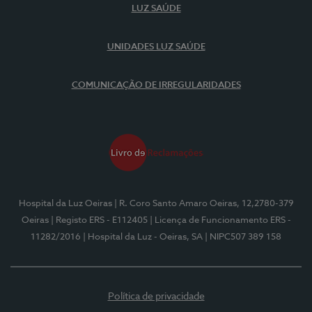
LUZ SAÚDE
UNIDADES LUZ SAÚDE
COMUNICAÇÃO DE IRREGULARIDADES
Hospital da Luz Oeiras
| R. Coro Santo Amaro Oeiras, 12,2780-379
Oeiras
| Registo ERS - E112405
| Licença de Funcionamento ERS -
11282/2016
| Hospital da Luz - Oeiras, SA
| NIPC507 389 158
Política de privacidade