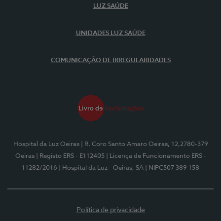
LUZ SAÚDE
UNIDADES LUZ SAÚDE
COMUNICAÇÃO DE IRREGULARIDADES
Hospital da Luz Oeiras
| R. Coro Santo Amaro Oeiras, 12,2780-379
Oeiras
| Registo ERS - E112405
| Licença de Funcionamento ERS -
11282/2016
| Hospital da Luz - Oeiras, SA
| NIPC507 389 158
Política de privacidade