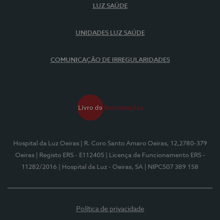
LUZ SAÚDE
UNIDADES LUZ SAÚDE
COMUNICAÇÃO DE IRREGULARIDADES
Hospital da Luz Oeiras
| R. Coro Santo Amaro Oeiras, 12,2780-379
Oeiras
| Registo ERS - E112405
| Licença de Funcionamento ERS -
11282/2016
| Hospital da Luz - Oeiras, SA
| NIPC507 389 158
Política de privacidade