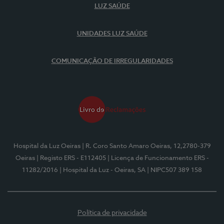
LUZ SAÚDE
UNIDADES LUZ SAÚDE
COMUNICAÇÃO DE IRREGULARIDADES
Hospital da Luz Oeiras
| R. Coro Santo Amaro Oeiras, 12,2780-379
Oeiras
| Registo ERS - E112405
| Licença de Funcionamento ERS -
11282/2016
| Hospital da Luz - Oeiras, SA
| NIPC507 389 158
Política de privacidade