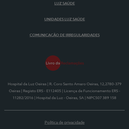
LUZ SAÚDE
UNIDADES LUZ SAÚDE
COMUNICAÇÃO DE IRREGULARIDADES
Hospital da Luz Oeiras
| R. Coro Santo Amaro Oeiras, 12,2780-379
Oeiras
| Registo ERS - E112405
| Licença de Funcionamento ERS -
11282/2016
| Hospital da Luz - Oeiras, SA
| NIPC507 389 158
Política de privacidade