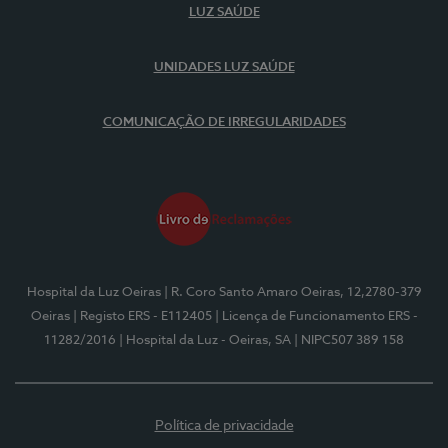
LUZ SAÚDE
UNIDADES LUZ SAÚDE
COMUNICAÇÃO DE IRREGULARIDADES
Hospital da Luz Oeiras
| R. Coro Santo Amaro Oeiras, 12,2780-379
Oeiras
| Registo ERS - E112405
| Licença de Funcionamento ERS -
11282/2016
| Hospital da Luz - Oeiras, SA
| NIPC507 389 158
Política de privacidade