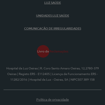
LUZ SAÚDE
UNIDADES LUZ SAÚDE
COMUNICAÇÃO DE IRREGULARIDADES
Hospital da Luz Oeiras
| R. Coro Santo Amaro Oeiras, 12,2780-379
Oeiras
| Registo ERS - E112405
| Licença de Funcionamento ERS -
11282/2016
| Hospital da Luz - Oeiras, SA
| NIPC507 389 158
Política de privacidade