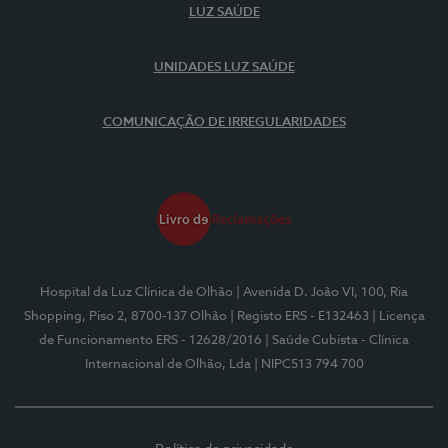
LUZ SAÚDE
UNIDADES LUZ SAÚDE
COMUNICAÇÃO DE IRREGULARIDADES
Hospital da Luz Clínica de Olhão
| Avenida D. João VI, 100, Ria
Shopping, Piso 2, 8700-137 Olhão
| Registo ERS - E132463
| Licença
de Funcionamento ERS - 12628/2016
| Saúde Cubista - Clínica
Internacional de Olhão, Lda
| NIPC513 794 700