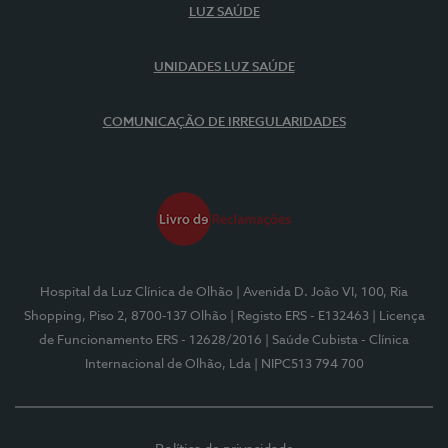
LUZ SAÚDE
UNIDADES LUZ SAÚDE
COMUNICAÇÃO DE IRREGULARIDADES
Hospital da Luz Clínica de Olhão
| Avenida D. João VI, 100, Ria
Shopping, Piso 2, 8700-137 Olhão
| Registo ERS - E132463
| Licença
de Funcionamento ERS - 12628/2016
| Saúde Cubista - Clínica
Internacional de Olhão, Lda
| NIPC513 794 700