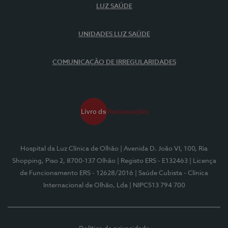
LUZ SAÚDE
UNIDADES LUZ SAÚDE
COMUNICAÇÃO DE IRREGULARIDADES
Hospital da Luz Clínica de Olhão
| Avenida D. João VI, 100, Ria
Shopping, Piso 2, 8700-137 Olhão
| Registo ERS - E132463
| Licença
de Funcionamento ERS - 12628/2016
| Saúde Cubista - Clínica
Internacional de Olhão, Lda
| NIPC513 794 700