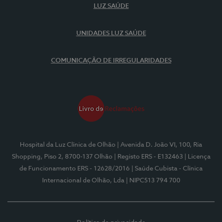
LUZ SAÚDE
UNIDADES LUZ SAÚDE
COMUNICAÇÃO DE IRREGULARIDADES
Hospital da Luz Clínica de Olhão
| Avenida D. João VI, 100, Ria
Shopping, Piso 2, 8700-137 Olhão
| Registo ERS - E132463
| Licença
de Funcionamento ERS - 12628/2016
| Saúde Cubista - Clínica
Internacional de Olhão, Lda
| NIPC513 794 700