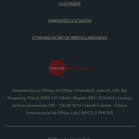
LUZ SAÚDE
UNIDADES LUZ SAÚDE
COMUNICAÇÃO DE IRREGULARIDADES
Hospital da Luz Clínica de Olhão
| Avenida D. João VI, 100, Ria
Shopping, Piso 2, 8700-137 Olhão
| Registo ERS - E132463
| Licença
de Funcionamento ERS - 12628/2016
| Saúde Cubista - Clínica
Internacional de Olhão, Lda
| NIPC513 794 700