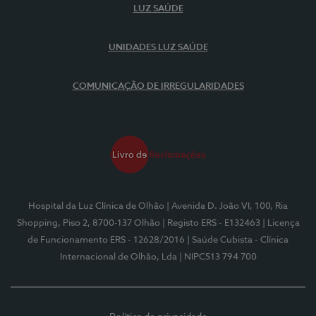
LUZ SAÚDE
UNIDADES LUZ SAÚDE
COMUNICAÇÃO DE IRREGULARIDADES
Hospital da Luz Clínica de Olhão
| Avenida D. João VI, 100, Ria
Shopping, Piso 2, 8700-137 Olhão
| Registo ERS - E132463
| Licença
de Funcionamento ERS - 12628/2016
| Saúde Cubista - Clínica
Internacional de Olhão, Lda
| NIPC513 794 700