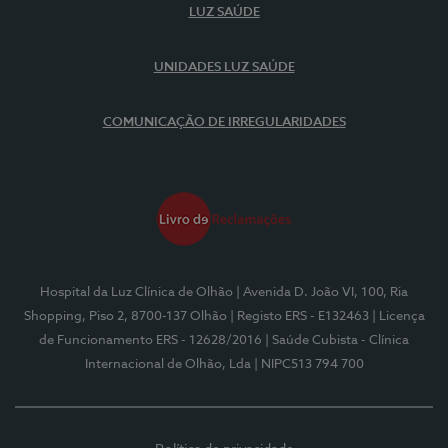
LUZ SAÚDE
UNIDADES LUZ SAÚDE
COMUNICAÇÃO DE IRREGULARIDADES
Hospital da Luz Clínica de Olhão
| Avenida D. João VI, 100, Ria
Shopping, Piso 2, 8700-137 Olhão
| Registo ERS - E132463
| Licença
de Funcionamento ERS - 12628/2016
| Saúde Cubista - Clínica
Internacional de Olhão, Lda
| NIPC513 794 700