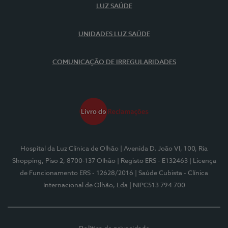
LUZ SAÚDE
UNIDADES LUZ SAÚDE
COMUNICAÇÃO DE IRREGULARIDADES
Hospital da Luz Clínica de Olhão
| Avenida D. João VI, 100, Ria
Shopping, Piso 2, 8700-137 Olhão
| Registo ERS - E132463
| Licença
de Funcionamento ERS - 12628/2016
| Saúde Cubista - Clínica
Internacional de Olhão, Lda
| NIPC513 794 700