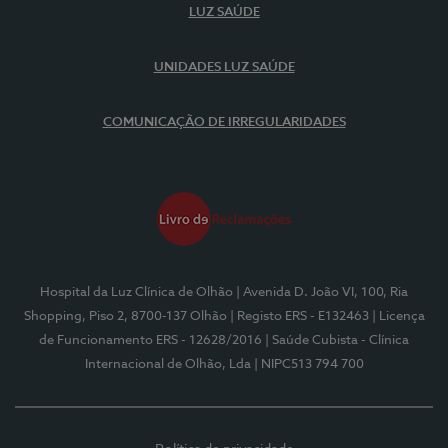
LUZ SAÚDE
UNIDADES LUZ SAÚDE
COMUNICAÇÃO DE IRREGULARIDADES
Hospital da Luz Clínica de Olhão
| Avenida D. João VI, 100, Ria
Shopping, Piso 2, 8700-137 Olhão
| Registo ERS - E132463
| Licença
de Funcionamento ERS - 12628/2016
| Saúde Cubista - Clínica
Internacional de Olhão, Lda
| NIPC513 794 700