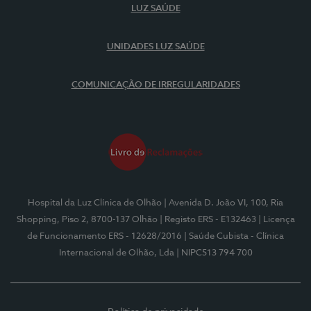
LUZ SAÚDE
UNIDADES LUZ SAÚDE
COMUNICAÇÃO DE IRREGULARIDADES
Hospital da Luz Clínica de Olhão
| Avenida D. João VI, 100, Ria
Shopping, Piso 2, 8700-137 Olhão
| Registo ERS - E132463
| Licença
de Funcionamento ERS - 12628/2016
| Saúde Cubista - Clínica
Internacional de Olhão, Lda
| NIPC513 794 700