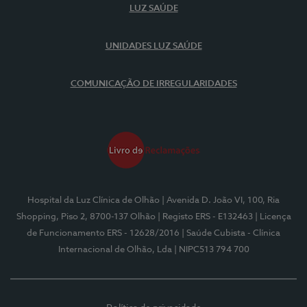
LUZ SAÚDE
UNIDADES LUZ SAÚDE
COMUNICAÇÃO DE IRREGULARIDADES
Hospital da Luz Clínica de Olhão
| Avenida D. João VI, 100, Ria
Shopping, Piso 2, 8700-137 Olhão
| Registo ERS - E132463
| Licença
de Funcionamento ERS - 12628/2016
| Saúde Cubista - Clínica
Internacional de Olhão, Lda
| NIPC513 794 700