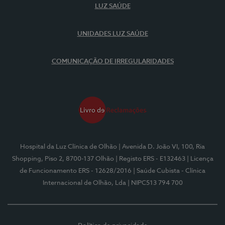
LUZ SAÚDE
UNIDADES LUZ SAÚDE
COMUNICAÇÃO DE IRREGULARIDADES
Hospital da Luz Clínica de Olhão
| Avenida D. João VI, 100, Ria
Shopping, Piso 2, 8700-137 Olhão
| Registo ERS - E132463
| Licença
de Funcionamento ERS - 12628/2016
| Saúde Cubista - Clínica
Internacional de Olhão, Lda
| NIPC513 794 700