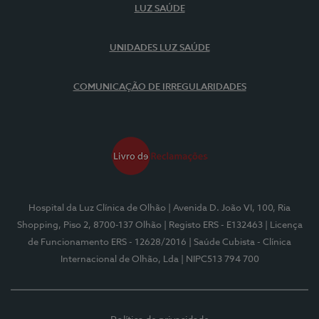
LUZ SAÚDE
UNIDADES LUZ SAÚDE
COMUNICAÇÃO DE IRREGULARIDADES
Hospital da Luz Clínica de Olhão
| Avenida D. João VI, 100, Ria
Shopping, Piso 2, 8700-137 Olhão
| Registo ERS - E132463
| Licença
de Funcionamento ERS - 12628/2016
| Saúde Cubista - Clínica
Internacional de Olhão, Lda
| NIPC513 794 700