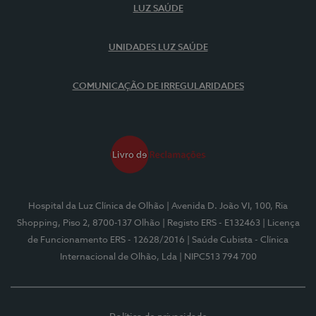
LUZ SAÚDE
UNIDADES LUZ SAÚDE
COMUNICAÇÃO DE IRREGULARIDADES
Hospital da Luz Clínica de Olhão
| Avenida D. João VI, 100, Ria
Shopping, Piso 2, 8700-137 Olhão
| Registo ERS - E132463
| Licença
de Funcionamento ERS - 12628/2016
| Saúde Cubista - Clínica
Internacional de Olhão, Lda
| NIPC513 794 700