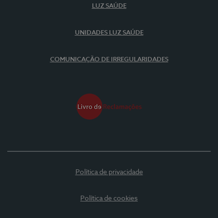
LUZ SAÚDE
UNIDADES LUZ SAÚDE
COMUNICAÇÃO DE IRREGULARIDADES
Política de privacidade
Política de cookies